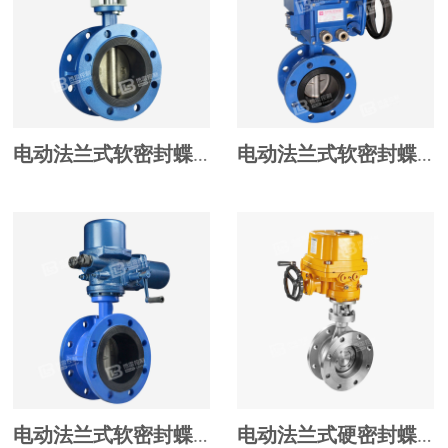
电动法兰式软密封蝶阀
电动法兰式软密封蝶阀
电动法兰式软密封蝶阀
电动法兰式硬密封蝶阀