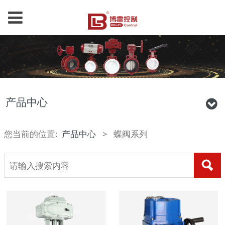
产品中心
您当前的位置:
产品中心
>
蝶阀系列