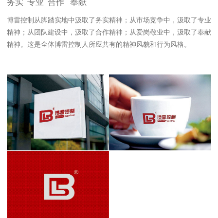
务实
专业
合作
奉献
博雷控制从脚踏实地中汲取了务实精神；从市场竞争中，汲取了专业
精神；从团队建设中，汲取了合作精神；从爱岗敬业中，汲取了奉献
精神。这是全体博雷控制人所应共有的精神风貌和行为风格。