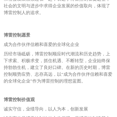
社会的文明与进步中求得企业发展的价值取向，体现了
博雷控制人的追求。
博雷控制愿景
成为合作伙伴信赖和喜爱的全球化企业
历经市场砥砺
，博雷控制顺应时代潮流和历史趋势，上
下求索、积极求变，抓住机遇、不断转型，企业始终保
持勃勃生机，建立了良好口碑。在新的历史时期，博雷
控制顺势应势、志存高远，以“成为合作伙伴信赖和喜爱
的全球化企业”作为博雷控制的理想蓝图。
博雷控制价值观
诚实守信，业绩导向，以人为本，创新发展